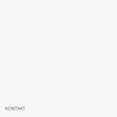
KONTAKT