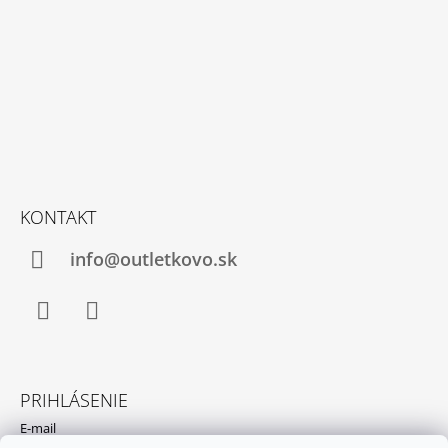
KONTAKT
info@outletkovo.sk
Instagram
WhatsApp
PRIHLÁSENIE
E-mail