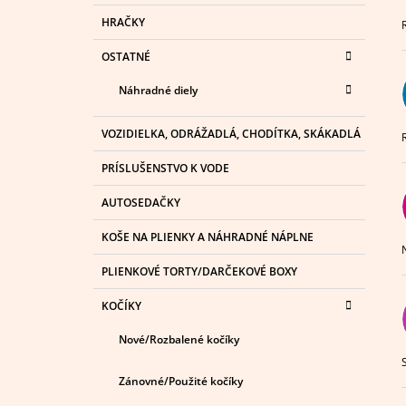
HRAČKY
OSTATNÉ
Náhradné diely
VOZIDIELKA, ODRÁŽADLÁ, CHODÍTKA, SKÁKADLÁ
PRÍSLUŠENSTVO K VODE
AUTOSEDAČKY
KOŠE NA PLIENKY A NÁHRADNÉ NÁPLNE
PLIENKOVÉ TORTY/DARČEKOVÉ BOXY
KOČÍKY
Nové/Rozbalené kočíky
Zánovné/Použité kočíky