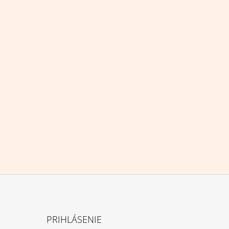
PRIHLÁSENIE