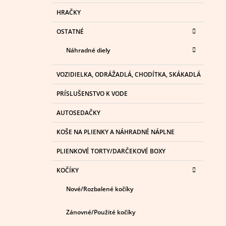
HRAČKY
OSTATNÉ
Náhradné diely
VOZIDIELKA, ODRÁŽADLÁ, CHODÍTKA, SKÁKADLÁ
PRÍSLUŠENSTVO K VODE
AUTOSEDAČKY
KOŠE NA PLIENKY A NÁHRADNÉ NÁPLNE
PLIENKOVÉ TORTY/DARČEKOVÉ BOXY
KOČÍKY
Nové/Rozbalené kočíky
Zánovné/Použité kočíky