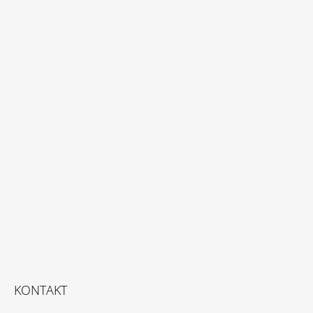
KONTAKT