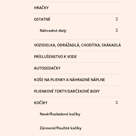
HRAČKY
OSTATNÉ
Náhradné diely
VOZIDIELKA, ODRÁŽADLÁ, CHODÍTKA, SKÁKADLÁ
PRÍSLUŠENSTVO K VODE
AUTOSEDAČKY
KOŠE NA PLIENKY A NÁHRADNÉ NÁPLNE
PLIENKOVÉ TORTY/DARČEKOVÉ BOXY
KOČÍKY
Nové/Rozbalené kočíky
Zánovné/Použité kočíky