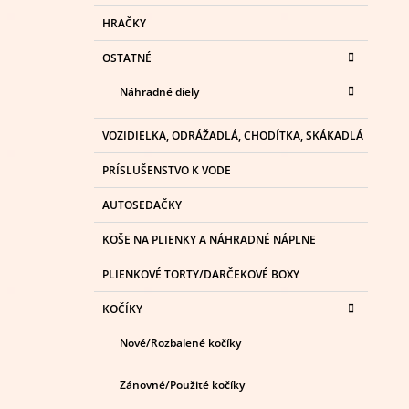
HRAČKY
OSTATNÉ
Náhradné diely
VOZIDIELKA, ODRÁŽADLÁ, CHODÍTKA, SKÁKADLÁ
PRÍSLUŠENSTVO K VODE
AUTOSEDAČKY
KOŠE NA PLIENKY A NÁHRADNÉ NÁPLNE
PLIENKOVÉ TORTY/DARČEKOVÉ BOXY
KOČÍKY
Nové/Rozbalené kočíky
Zánovné/Použité kočíky