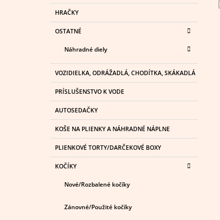
HRAČKY
OSTATNÉ
Náhradné diely
VOZIDIELKA, ODRÁŽADLÁ, CHODÍTKA, SKÁKADLÁ
PRÍSLUŠENSTVO K VODE
AUTOSEDAČKY
KOŠE NA PLIENKY A NÁHRADNÉ NÁPLNE
PLIENKOVÉ TORTY/DARČEKOVÉ BOXY
KOČÍKY
Nové/Rozbalené kočíky
Zánovné/Použité kočíky