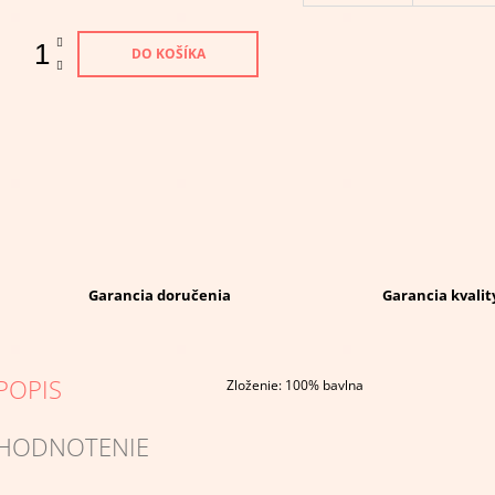
DO KOŠÍKA
Garancia doručenia
Garancia kvalit
POPIS
Zloženie: 100% bavlna
HODNOTENIE