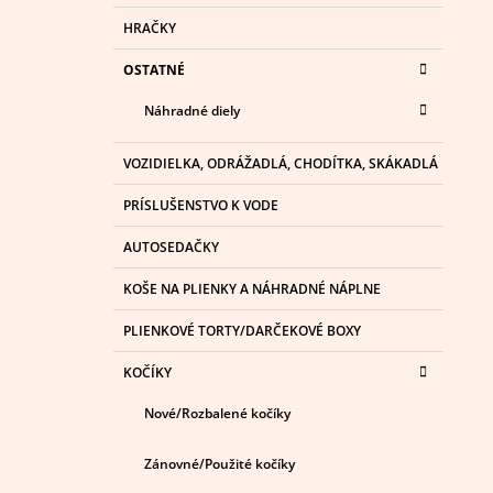
HRAČKY
OSTATNÉ
Náhradné diely
VOZIDIELKA, ODRÁŽADLÁ, CHODÍTKA, SKÁKADLÁ
PRÍSLUŠENSTVO K VODE
AUTOSEDAČKY
KOŠE NA PLIENKY A NÁHRADNÉ NÁPLNE
PLIENKOVÉ TORTY/DARČEKOVÉ BOXY
KOČÍKY
Nové/Rozbalené kočíky
Zánovné/Použité kočíky