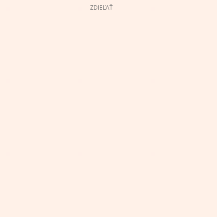
ZDIEĽAŤ