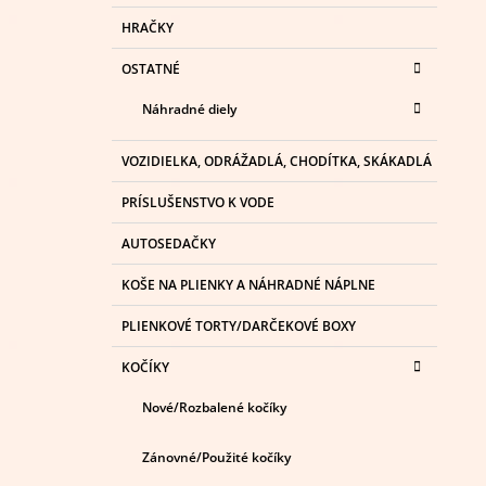
HRAČKY
OSTATNÉ
Náhradné diely
VOZIDIELKA, ODRÁŽADLÁ, CHODÍTKA, SKÁKADLÁ
PRÍSLUŠENSTVO K VODE
AUTOSEDAČKY
KOŠE NA PLIENKY A NÁHRADNÉ NÁPLNE
PLIENKOVÉ TORTY/DARČEKOVÉ BOXY
KOČÍKY
Nové/Rozbalené kočíky
Zánovné/Použité kočíky