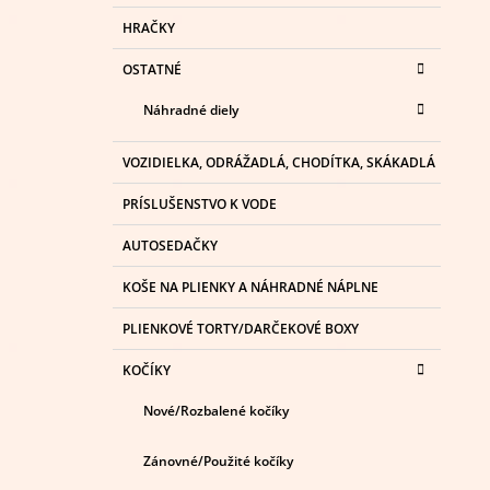
HRAČKY
OSTATNÉ
Náhradné diely
VOZIDIELKA, ODRÁŽADLÁ, CHODÍTKA, SKÁKADLÁ
PRÍSLUŠENSTVO K VODE
AUTOSEDAČKY
KOŠE NA PLIENKY A NÁHRADNÉ NÁPLNE
PLIENKOVÉ TORTY/DARČEKOVÉ BOXY
KOČÍKY
Nové/Rozbalené kočíky
Zánovné/Použité kočíky