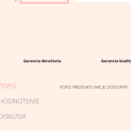
Garancia doručenia
Garancia kvalit
POPIS
POPIS PRODUKTU NIE JE DOSTUPNÝ
HODNOTENIE
DISKUSIA