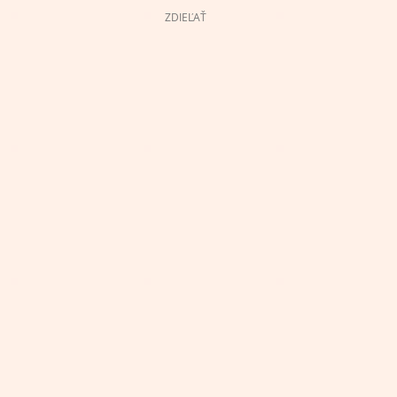
ZDIEĽAŤ