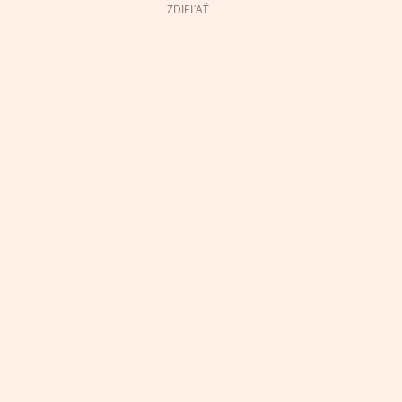
ZDIEĽAŤ