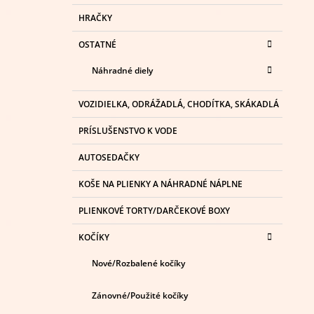
HRAČKY
OSTATNÉ
Náhradné diely
VOZIDIELKA, ODRÁŽADLÁ, CHODÍTKA, SKÁKADLÁ
PRÍSLUŠENSTVO K VODE
AUTOSEDAČKY
KOŠE NA PLIENKY A NÁHRADNÉ NÁPLNE
PLIENKOVÉ TORTY/DARČEKOVÉ BOXY
KOČÍKY
Nové/Rozbalené kočíky
Zánovné/Použité kočíky