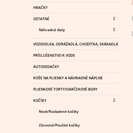
HRAČKY
OSTATNÉ
Náhradné diely
VOZIDIELKA, ODRÁŽADLÁ, CHODÍTKA, SKÁKADLÁ
PRÍSLUŠENSTVO K VODE
AUTOSEDAČKY
KOŠE NA PLIENKY A NÁHRADNÉ NÁPLNE
PLIENKOVÉ TORTY/DARČEKOVÉ BOXY
KOČÍKY
Nové/Rozbalené kočíky
Zánovné/Použité kočíky