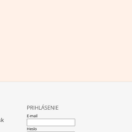
PRIHLÁSENIE
E-mail
sk
Heslo