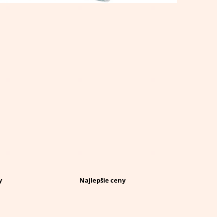
y
Najlepšie ceny