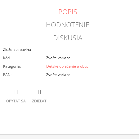
POPIS
HODNOTENIE
DISKUSIA
Zloženie: bavlna
Kód
Zvoľte variant
Kategória
:
Detské oblečenie a obuv
EAN
:
Zvoľte variant
OPÝTAŤ SA
ZDIEĽAŤ