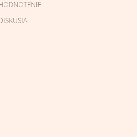
HODNOTENIE
DISKUSIA