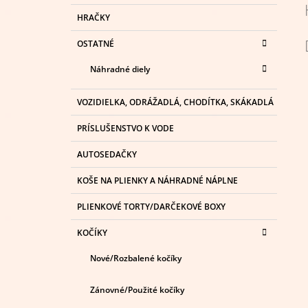
HRAČKY
OSTATNÉ
Náhradné diely
VOZIDIELKA, ODRÁŽADLÁ, CHODÍTKA, SKÁKADLÁ
PRÍSLUŠENSTVO K VODE
AUTOSEDAČKY
KOŠE NA PLIENKY A NÁHRADNÉ NÁPLNE
PLIENKOVÉ TORTY/DARČEKOVÉ BOXY
KOČÍKY
Nové/Rozbalené kočíky
Zánovné/Použité kočíky